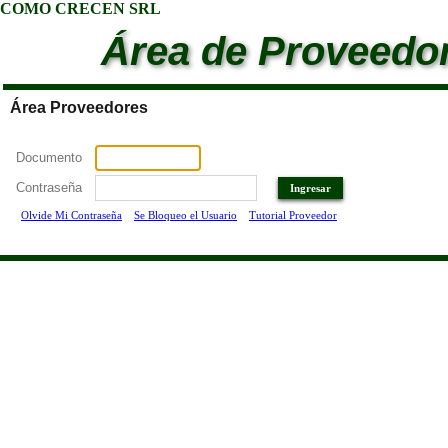
COMO CRECEN SRL
Área de Proveedo
Área Proveedores
Documento
Contraseña
Olvide Mi Contraseña
Se Bloqueo el Usuario
Tutorial Proveedor